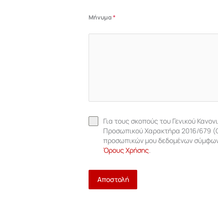
Μήνυμα
*
Για τους σκοπούς του Γενικού Κανο
Προσωπικού Χαρακτήρα 2016/679 (G
προσωπικών μου δεδομένων σύμφων
Όρους Χρήσης
.
Αποστολή