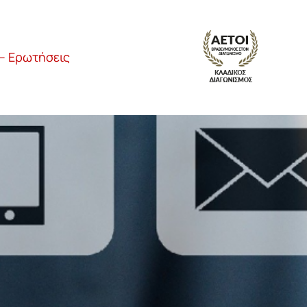
– Ερωτήσεις