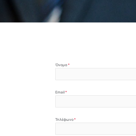
Όνομα
*
Email
*
Τηλέφωνο
*